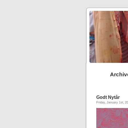
Archiv
Godt Nytår
Friday, January 1st, 2