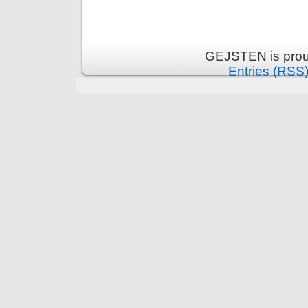
GEJSTEN is prou
Entries (RSS