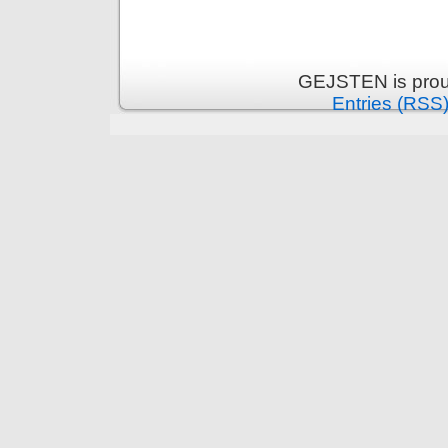
GEJSTEN is prou
Entries (RSS